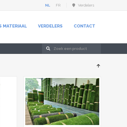
NL
FR
Verdelers
S MATERIAAL
VERDELERS
CONTACT