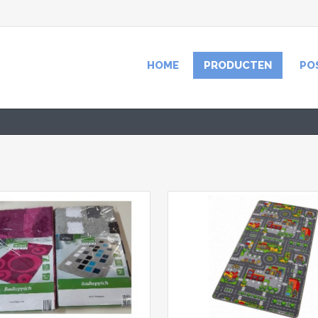
HOME
PRODUCTEN
PO