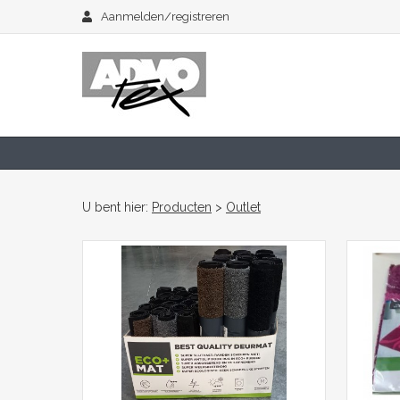
Aanmelden/registreren
U bent hier:
Producten
>
Outlet