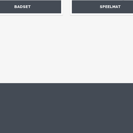
BADSET
SPEELMAT