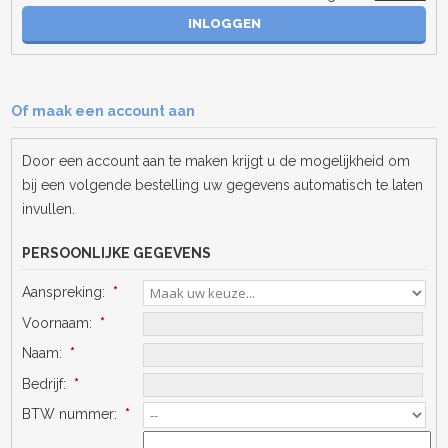
Of maak een account aan
Door een account aan te maken krijgt u de mogelijkheid om
bij een volgende bestelling uw gegevens automatisch te laten
invullen.
PERSOONLIJKE GEGEVENS
Aanspreking:
*
Voornaam:
*
Naam:
*
Bedrijf:
*
BTW nummer:
*