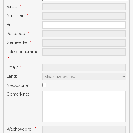
Straat:
*
Nummer:
*
Bus:
Postcode:
*
Gemeente:
*
Telefoonnummer:
*
Email:
*
Land:
*
Nieuwsbrief:
Opmerking:
Wachtwoord:
*