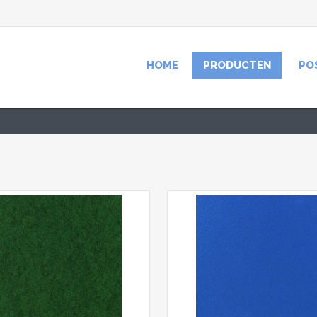
HOME
PRODUCTEN
PO