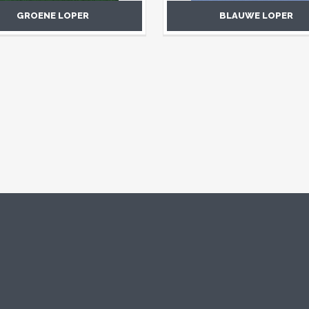
GROENE LOPER
BLAUWE LOPER