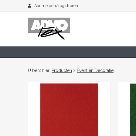
Aanmelden/registreren
U bent hier:
Producten
>
Event en Decoratie