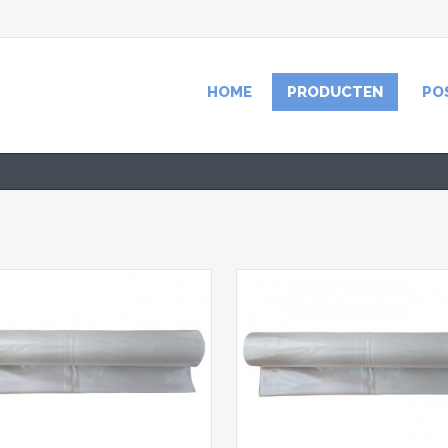
HOME
PRODUCTEN
PO