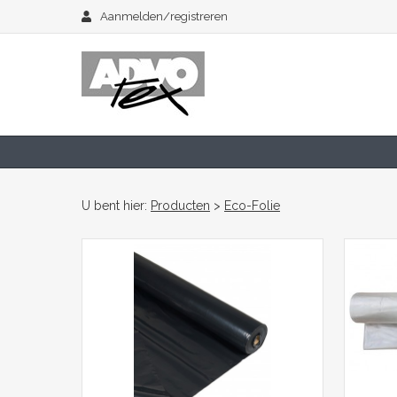
Aanmelden/registreren
U bent hier:
Producten
>
Eco-Folie