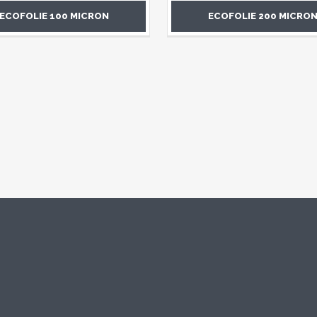
ECOFOLIE 100 MICRON
ECOFOLIE 200 MICRO