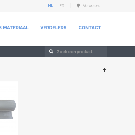
NL
FR
Verdelers
S MATERIAAL
VERDELERS
CONTACT