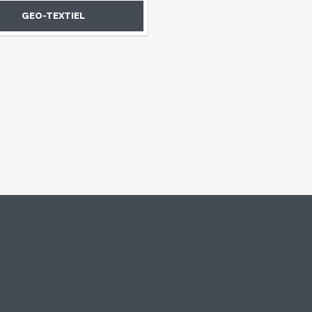
GEO-TEXTIEL