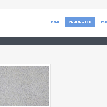
HOME
PRODUCTEN
PO