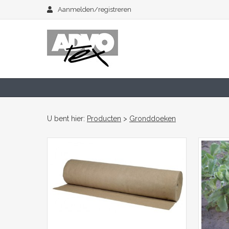
Aanmelden/registreren
U bent hier:
Producten
>
Gronddoeken