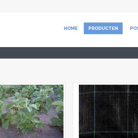
HOME
PRODUCTEN
PO