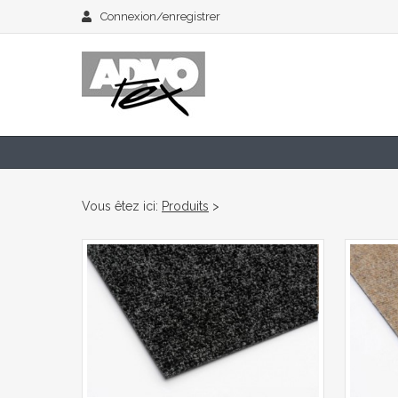
Connexion/enregistrer
Vous êtez ici:
Produits
>