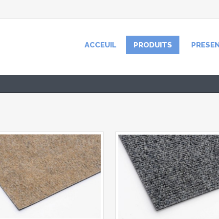
ACCEUIL
PRODUITS
PRESE