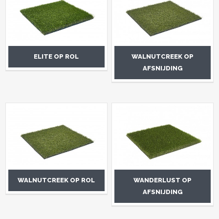
ELITE OP ROL
WALNUTCREEK OP
AFSNIJDING
WALNUTCREEK OP ROL
WANDERLUST OP
AFSNIJDING