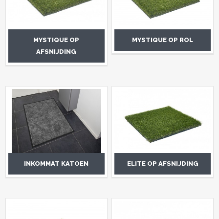
MYSTIQUE OP
MYSTIQUE OP ROL
AFSNIJDING
INKOMMAT KATOEN
ELITE OP AFSNIJDING