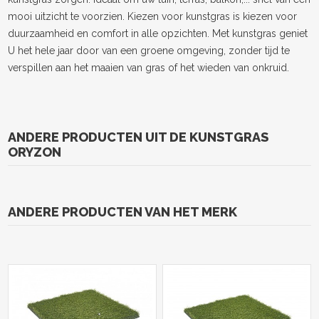
mooi uitzicht te voorzien. Kiezen voor kunstgras is kiezen voor
duurzaamheid en comfort in alle opzichten. Met kunstgras geniet
U het hele jaar door van een groene omgeving, zonder tijd te
verspillen aan het maaien van gras of het wieden van onkruid.
ANDERE PRODUCTEN UIT DE KUNSTGRAS
ORYZON
ANDERE PRODUCTEN VAN HET MERK