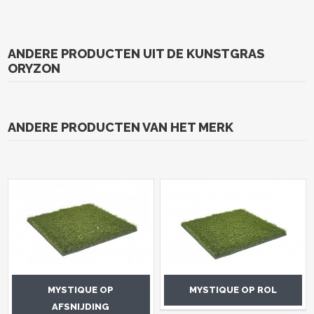
ANDERE PRODUCTEN UIT DE KUNSTGRAS
ORYZON
ANDERE PRODUCTEN VAN HET MERK
MYSTIQUE OP
MYSTIQUE OP ROL
AFSNIJDING