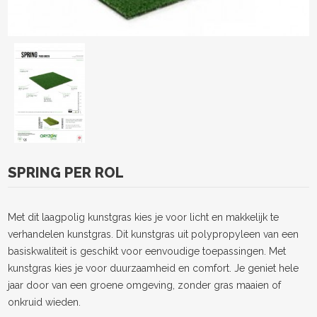
SPRING PER ROL
Met dit laagpolig kunstgras kies je voor licht en makkelijk te
verhandelen kunstgras. Dit kunstgras uit polypropyleen van een
basiskwaliteit is geschikt voor eenvoudige toepassingen. Met
kunstgras kies je voor duurzaamheid en comfort. Je geniet hele
jaar door van een groene omgeving, zonder gras maaien of
onkruid wieden.