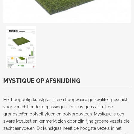
MYSTIQUE OP AFSNIJDING
Het hoogpolig kunstgras is een hoogwaardige kwaliteit geschikt
voor verschillende toepassingen. Deze is gemaakt uit de
grondstoffen polyethyleen en polypropyleen. Mystique is een
zware kwaliteit en kenmerkt zich door zijn fijne groene vezels die
zacht aanvoelen. Dit kunstgras heeft de hoogste vezels in het