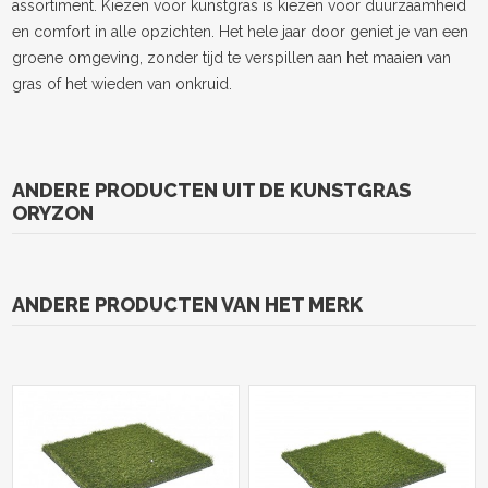
assortiment. Kiezen voor kunstgras is kiezen voor duurzaamheid
en comfort in alle opzichten. Het hele jaar door geniet je van een
groene omgeving, zonder tijd te verspillen aan het maaien van
gras of het wieden van onkruid.
ANDERE PRODUCTEN UIT DE KUNSTGRAS
ORYZON
ANDERE PRODUCTEN VAN HET MERK