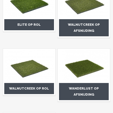
ELITE OP ROL
WALNUTCREEK OP
AFSNIJDING
WALNUTCREEK OP ROL
WANDERLUST OP
AFSNIJDING