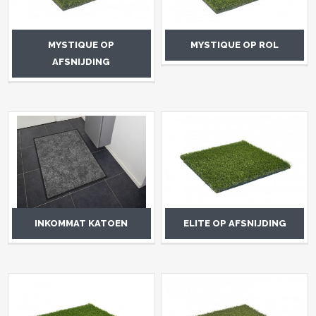
MYSTIQUE OP
MYSTIQUE OP ROL
AFSNIJDING
INKOMMAT KATOEN
ELITE OP AFSNIJDING