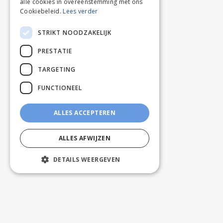
alle cookies in overeenstemming met ons
Cookiebeleid.
Lees verder
STRIKT NOODZAKELIJK
PRESTATIE
TARGETING
FUNCTIONEEL
ALLES ACCEPTEREN
ALLES AFWIJZEN
DETAILS WEERGEVEN
KLANTENSERVICE