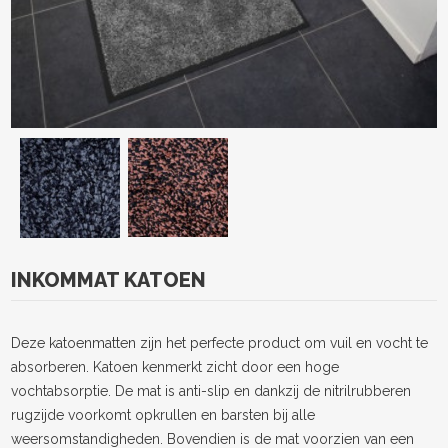
INKOMMAT KATOEN
Deze katoenmatten zijn het perfecte product om vuil en vocht te
absorberen. Katoen kenmerkt zicht door een hoge
vochtabsorptie. De mat is anti-slip en dankzij de nitrilrubberen
rugzijde voorkomt opkrullen en barsten bij alle
weersomstandigheden. Bovendien is de mat voorzien van een