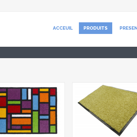
ACCEUIL
PRODUITS
PRESE