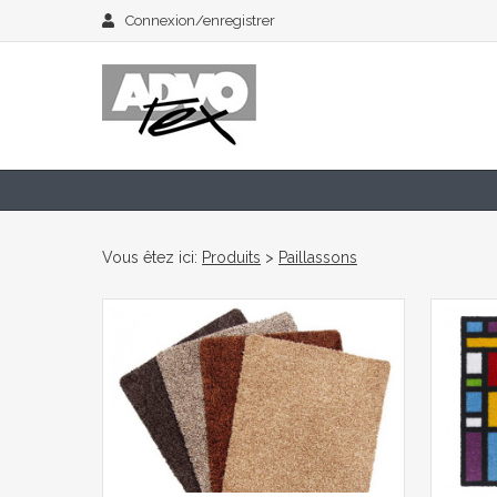
Connexion/enregistrer
Vous êtez ici:
Produits
>
Paillassons