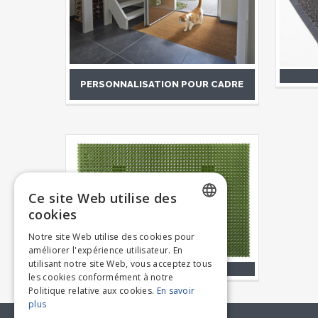
PERSONNALISATION POUR CADRE
Ce site Web utilise des
cookies
DUTCH
Notre site Web utilise des cookies pour
améliorer l'expérience utilisateur. En
FRENCH
utilisant notre site Web, vous acceptez tous
les cookies conformément à notre
Politique relative aux cookies.
En savoir
plus