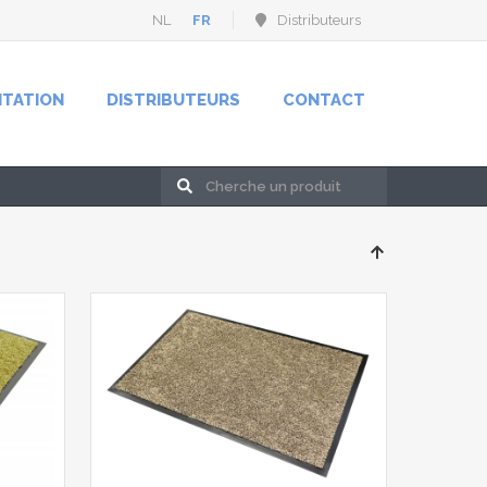
NL
FR
Distributeurs
NTATION
DISTRIBUTEURS
CONTACT