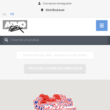
Connexion/enregistrer
Distributeurs
NL
FR
TROUVEZ VOTRE DISTRIBUTEUR